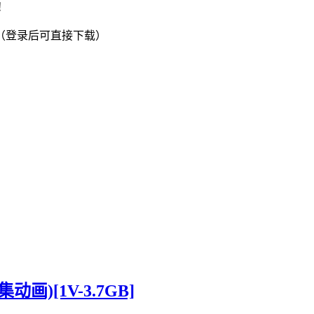
！
（登录后可直接下载）
画)[1V-3.7GB]