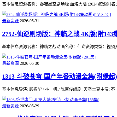
基本信息资源名称：吞噬星空剧场版 血洛大陆 (2024)资源别名：Swallowed
最新资源
2026-05-31
2752-仙逆剧场版：神临之战 4K版(附143集动
基本信息资源名称：神临之战动画名称：仙逆资源类型：视频资
最新资源
2026-05-30
1313-斗破苍穹-国产年番动漫全集(附缘起)[
基本信息导演: 顾振华 / 林一帆 / 陈百俊编剧: 天蚕土豆主演: 不一 / 
最新资源
2026-05-29