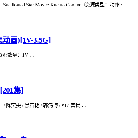
 Star Movie: Xueluo Continent资源类型：动作 / …
画)[1V-3.5G]
源数量：1V …
201集]
陈奕雯 / 黑石稔 / 郭鸿博 / v17-富贵 …